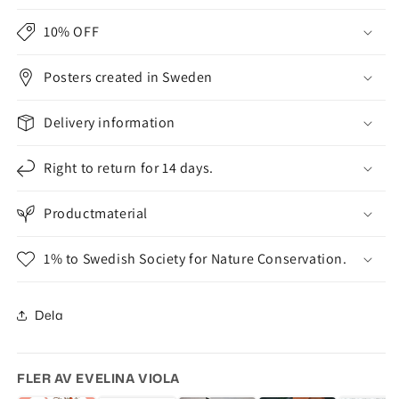
10% OFF
Posters created in Sweden
Delivery information
Right to return for 14 days.
Productmaterial
1% to Swedish Society for Nature Conservation.
Dela
FLER AV EVELINA VIOLA