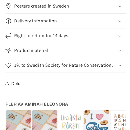
Posters created in Sweden
Delivery information
Right to return for 14 days.
Productmaterial
1% to Swedish Society for Nature Conservation.
Dela
FLER AV AMINAH ELEONORA